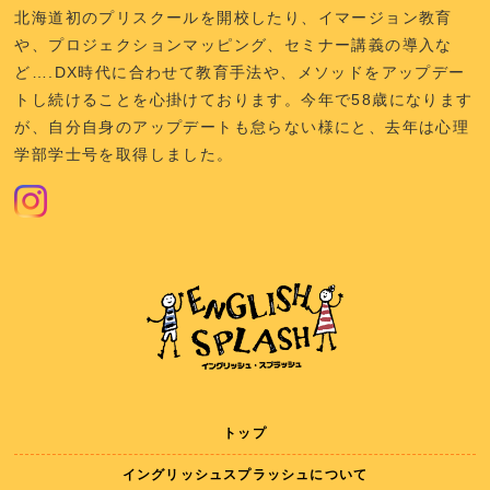
北海道初のプリスクールを開校したり、イマージョン教育
や、プロジェクションマッピング、セミナー講義の導入な
ど….DX時代に合わせて教育手法や、メソッドをアップデー
トし続けることを心掛けております。今年で58歳になります
が、自分自身のアップデートも怠らない様にと、去年は心理
学部学士号を取得しました。
トップ
イングリッシュスプラッシュについて