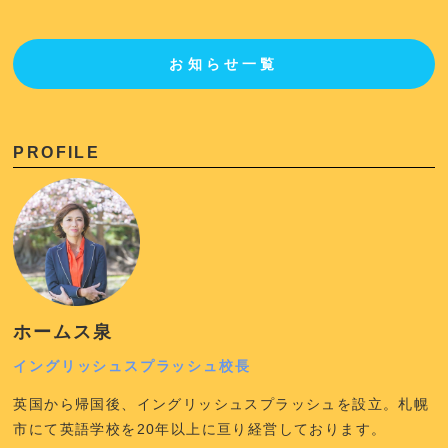
お知らせ一覧
PROFILE
ホームス泉
イングリッシュスプラッシュ校長
英国から帰国後、イングリッシュスプラッシュを設立。札幌
市にて英語学校を20年以上に亘り経営しております。