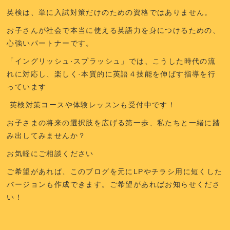
英検は、単に入試対策だけのための資格ではありません。
お子さんが
社会で本当に使える英語力
を身につけるための、
心強いパートナーです。
「イングリッシュ·スプラッシュ」では、こうした時代の流
れに対応し、楽しく·本質的に英語４技能を伸ばす指導を行
っています
英検対策コースや体験レッスンも受付中です！
お子さまの将来の選択肢を広げる第一歩、私たちと一緒に踏
み出してみませんか？
お気軽にご相談ください
ご希望があれば、このブログを元にLPやチラシ用に短くした
バージョンも作成できます。ご希望があればお知らせくださ
い！