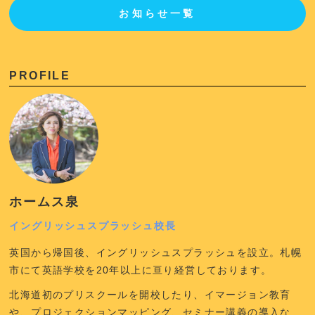
お知らせ一覧
PROFILE
ホームス泉
イングリッシュスプラッシュ校長
英国から帰国後、イングリッシュスプラッシュを設立。札幌
市にて英語学校を20年以上に亘り経営しております。
北海道初のプリスクールを開校したり、イマージョン教育
や、プロジェクションマッピング、セミナー講義の導入な