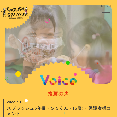
MENU
推薦の声
2022.7.1
スプラッシュ5年目・S.Sくん・(5歳)・保護者様コ
メント