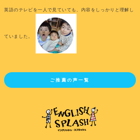
英語のテレビを一人で見ていても、内容をしっかりと理解し
ていました。
ご推薦の声一覧